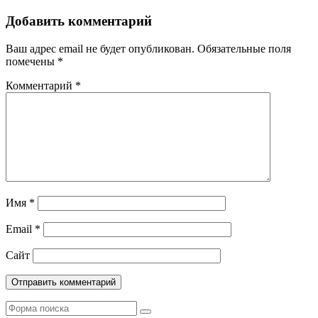
Добавить комментарий
Ваш адрес email не будет опубликован.
Обязательные поля
помечены
*
Комментарий
*
Имя
*
Email
*
Сайт
Поиск