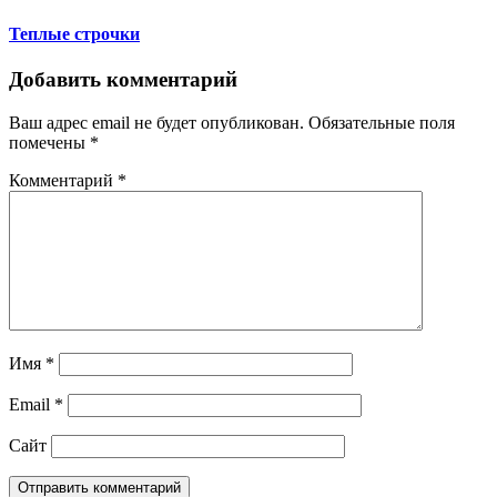
Теплые строчки
Добавить комментарий
Ваш адрес email не будет опубликован.
Обязательные поля
помечены
*
Комментарий
*
Имя
*
Email
*
Сайт