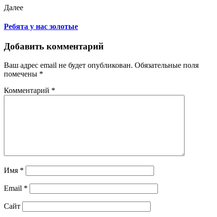
Далее
Ребята у нас золотые
Добавить комментарий
Ваш адрес email не будет опубликован.
Обязательные поля
помечены
*
Комментарий
*
Имя
*
Email
*
Сайт