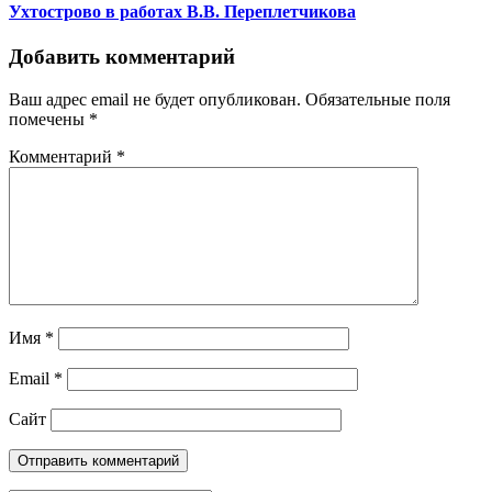
Ухтострово в работах В.В. Переплетчикова
Добавить комментарий
Ваш адрес email не будет опубликован.
Обязательные поля
помечены
*
Комментарий
*
Имя
*
Email
*
Сайт