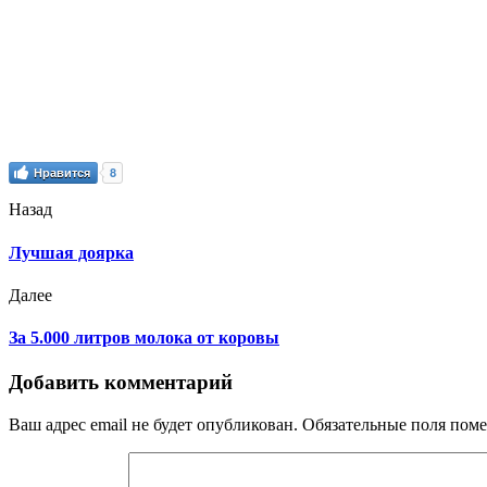
Нравится
8
Назад
Лучшая доярка
Далее
За 5.000 литров молока от коровы
Добавить комментарий
Ваш адрес email не будет опубликован.
Обязательные поля пом