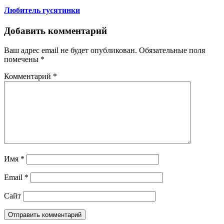
Любитель гусятинки
Добавить комментарий
Ваш адрес email не будет опубликован.
Обязательные поля
помечены
*
Комментарий
*
Имя
*
Email
*
Сайт