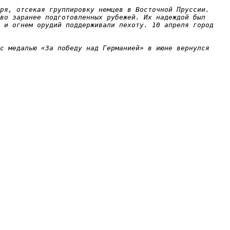
ря, отсекая группировку немцев в Восточной Пруссии. 
во заранее подготовленных рубежей. Их надеждой был 
 и огнем орудий поддерживали пехоту. 10 апреля город 
с медалью «За победу над Германией» в июне вернулся 