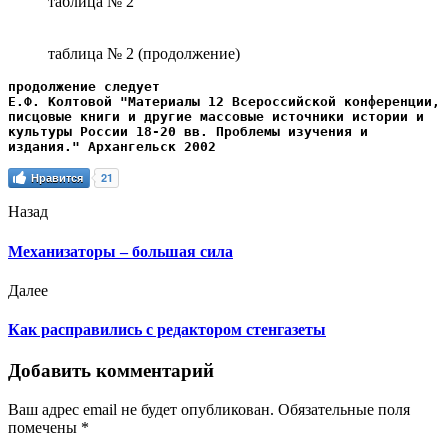
таблица № 2
таблица № 2 (продолжение)
продолжение следует
Е.Ф. Колтовой "Материалы 12 Всероссийской конференции, 
писцовые книги и другие массовые источники истории и 
культуры России 18-20 вв. Проблемы изучения и 
издания." Архангельск 2002
Нравится
21
Назад
Механизаторы – большая сила
Далее
Как расправились с редактором стенгазеты
Добавить комментарий
Ваш адрес email не будет опубликован.
Обязательные поля
помечены
*