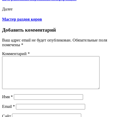
Далее
Мастер раздоя коров
Добавить комментарий
Ваш адрес email не будет опубликован.
Обязательные поля
помечены
*
Комментарий
*
Имя
*
Email
*
Сайт