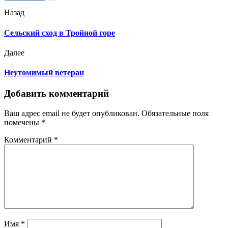
Назад
Сельский сход в Тройной горе
Далее
Неутомимый ветеран
Добавить комментарий
Ваш адрес email не будет опубликован.
Обязательные поля
помечены
*
Комментарий
*
Имя
*