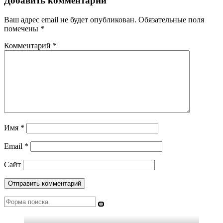
Добавить комментарий
Ваш адрес email не будет опубликован.
Обязательные поля
помечены
*
Комментарий
*
Имя
*
Email
*
Сайт
Поиск