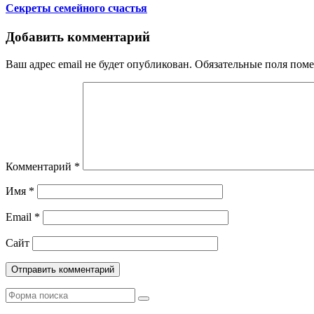
Секреты семейного счастья
Добавить комментарий
Ваш адрес email не будет опубликован.
Обязательные поля пом
Комментарий
*
Имя
*
Email
*
Сайт
Поиск