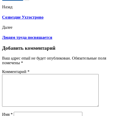
Назад
Созвездие Ухтострово
Далее
Людям труда посвящается
Добавить комментарий
Ваш адрес email не будет опубликован.
Обязательные поля
помечены
*
Комментарий
*
Имя
*