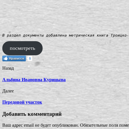
В раздел документы добавлена метрическая книга Троицко-
посмотреть
Нравится
5
Назад
Альбина Ивановна Курицына
Далее
Передовой участок
Добавить комментарий
Ваш адрес email не будет опубликован.
Обязательные поля пом