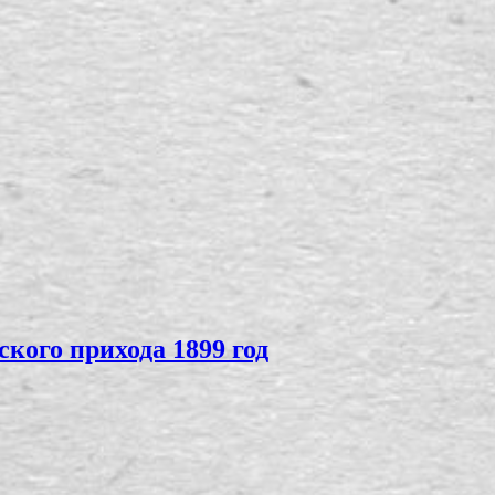
кого прихода 1899 год