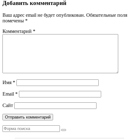
Добавить комментарий
Ваш адрес email не будет опубликован.
Обязательные поля
помечены
*
Комментарий
*
Имя
*
Email
*
Сайт
Поиск