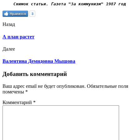
Снимок статьи. Газета "За коммунизм" 1987 год
Нравится
3
Назад
А план растет
Далее
Валентина Демидовна Мышова
Добавить комментарий
Ваш адрес email не будет опубликован.
Обязательные поля
помечены
*
Комментарий
*