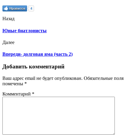
Нравится
4
Назад
Юные биатлонисты
Далее
Впереди- долговая яма (часть 2)
Добавить комментарий
Ваш адрес email не будет опубликован.
Обязательные поля
помечены
*
Комментарий
*