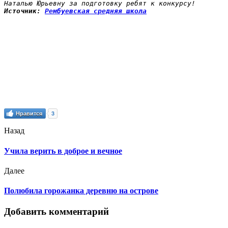
Наталью Юрьевну за подготовку ребят к конкурсу!
Источник: 
Рембуевская средняя школа
Нравится
3
Назад
Учила верить в доброе и вечное
Далее
Полюбила горожанка деревню на острове
Добавить комментарий