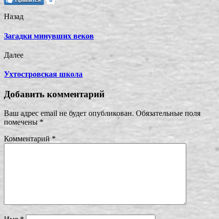
Назад
Загадки минувших веков
Далее
Ухтостровская школа
Добавить комментарий
Ваш адрес email не будет опубликован.
Обязательные поля
помечены
*
Комментарий
*