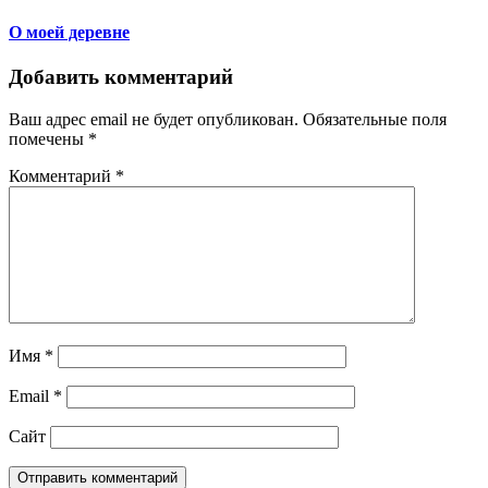
О моей деревне
Добавить комментарий
Ваш адрес email не будет опубликован.
Обязательные поля
помечены
*
Комментарий
*
Имя
*
Email
*
Сайт